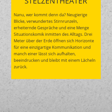
STELZENTHEATER
Nanu, wer kommt denn da? Neugierige
Blicke, verwundertes Stirnrunzeln,
erheiternde Gespräche und eine Menge
Situationskomik inmitten des Alltags. Drei
Meter über der Erde öffnen sich Horizonte
für eine einzigartige Kommunikation und
manch einer lässt sich aufhalten,
beeindrucken und bleibt mit einem Lächeln
zurück.