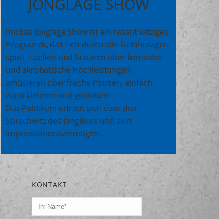
JONGLAGE SHOW
michas Jonglage Show ist ein rasant witziges
Programm, das sich durch alle Gefühlslagen
spielt. Lachen und Staunen über komische
und akrobatische Hochleistungen,
amüsieren über freche Pointen, einfach
zurücklehnen und genießen.
Das Publikum erfreut sich über den
Sprachwitz des Jongleurs und sein
Improvisationsvermögen…
KONTAKT