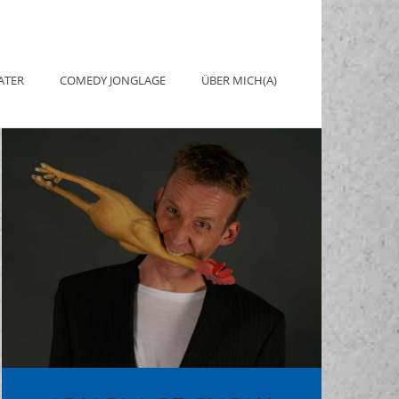
ATER
COMEDY JONGLAGE
ÜBER MICH(A)