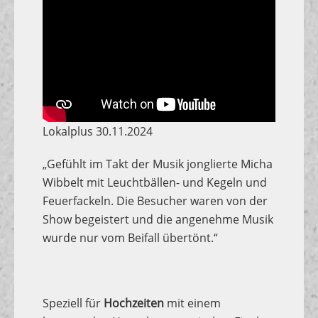
Lokalplus 30.11.2024
„Gefühlt im Takt der Musik jonglierte Micha
Wibbelt mit Leuchtbällen- und Kegeln und
Feuerfackeln. Die Besucher waren von der
Show begeistert und die angenehme Musik
wurde nur vom Beifall übertönt.“
Speziell für
Hochzeiten
mit einem