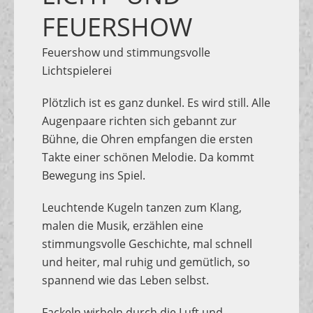
FEUERSHOW
Feuershow und stimmungsvolle
Lichtspielerei
Plötzlich ist es ganz dunkel. Es wird still. Alle
Augenpaare richten sich gebannt zur
Bühne, die Ohren empfangen die ersten
Takte einer schönen Melodie. Da kommt
Bewegung ins Spiel.
Leuchtende Kugeln tanzen zum Klang,
malen die Musik, erzählen eine
stimmungsvolle Geschichte, mal schnell
und heiter, mal ruhig und gemütlich, so
spannend wie das Leben selbst.
Fackeln wirbeln durch die Luft und