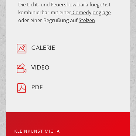
Die Licht- und Feuershow baila fuego! ist
kombinierbar mit einer
ComedyJonglage
oder einer Begrüßung auf
Stelzen
GALERIE
VIDEO
PDF
KLEINKUNST MICHA