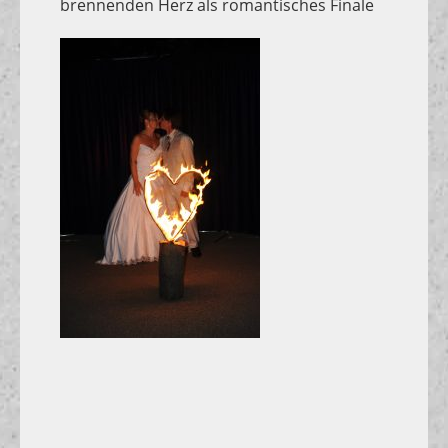
brennenden Herz als romantisches Finale