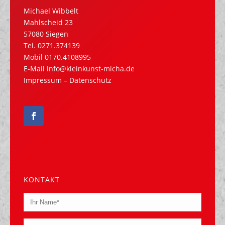
Michael Wibbelt
Mahlscheid 23
57080 Siegen
Tel.
0271.374139
Mobil
0170.4108995
E-Mail
info@kleinkunst-micha.de
Impressum
–
Datenschutz
KONTAKT