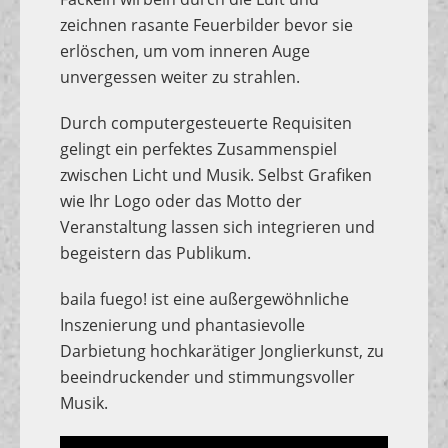
zeichnen rasante Feuerbilder bevor sie
erlöschen, um vom inneren Auge
unvergessen weiter zu strahlen.
Durch computergesteuerte Requisiten
gelingt ein perfektes Zusammenspiel
zwischen Licht und Musik. Selbst Grafiken
wie Ihr Logo oder das Motto der
Veranstaltung lassen sich integrieren und
begeistern das Publikum.
baila fuego! ist eine außergewöhnliche
Inszenierung und phantasievolle
Darbietung hochkarätiger Jonglierkunst, zu
beeindruckender und stimmungsvoller
Musik.