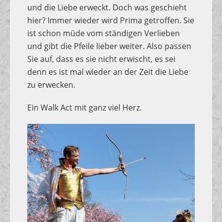
und die Liebe erweckt. Doch was geschieht
hier? Immer wieder wird Prima getroffen. Sie
ist schon müde vom ständigen Verlieben
und gibt die Pfeile lieber weiter. Also passen
Sie auf, dass es sie nicht erwischt, es sei
denn es ist mal wieder an der Zeit die Liebe
zu erwecken.
Ein Walk Act mit ganz viel Herz.