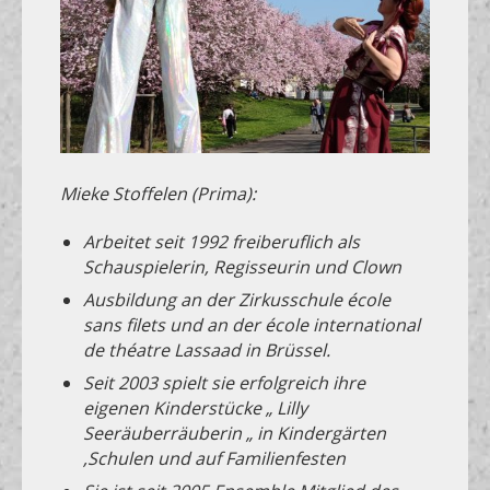
Mieke Stoffelen (Prima):
Arbeitet seit 1992 freiberuflich als
Schauspielerin, Regisseurin und Clown
Ausbildung an der Zirkusschule école
sans filets und an der école international
de théatre Lassaad in Brüssel.
Seit 2003 spielt sie erfolgreich ihre
eigenen Kinderstücke „ Lilly
Seeräuberräuberin „ in Kindergärten
,Schulen und auf Familienfesten