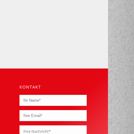
KONTAKT