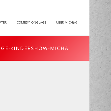
ATER
COMEDY JONGLAGE
ÜBER MICH(A)
AGE-KINDERSHOW-MICHA