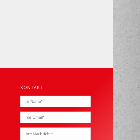
KONTAKT