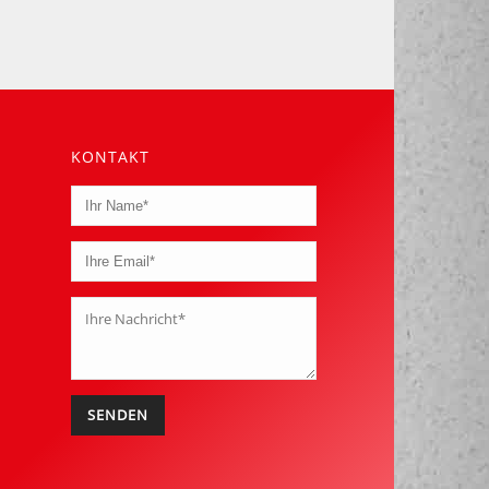
KONTAKT
Alternative: