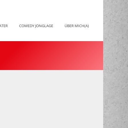
ATER
COMEDY JONGLAGE
ÜBER MICH(A)