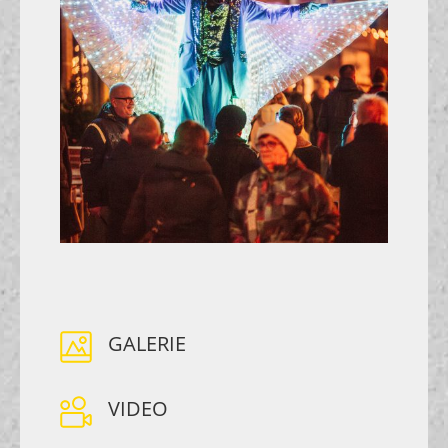
GALERIE
VIDEO