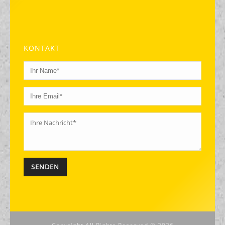
KONTAKT
Alternative: